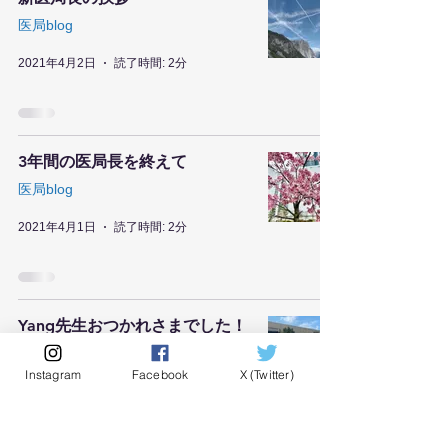
医局blog
2021年4月2日
読了時間: 2分
3年間の医局長を終えて
医局blog
2021年4月1日
読了時間: 2分
Yang先生おつかれさまでした！
医局blog
Instagram
Facebook
X (Twitter)
2021年2月5日
読了時間: 1分