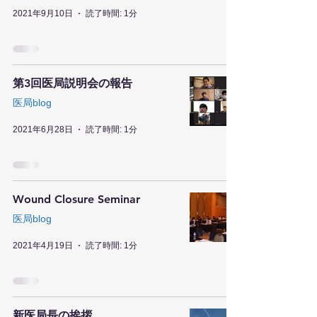
2021年9月10日
読了時間: 1分
第3回医局説明会の報告
医局blog
2021年6月28日
読了時間: 1分
Wound Closure Seminar
医局blog
2021年4月19日
読了時間: 1分
新医局長の挨拶