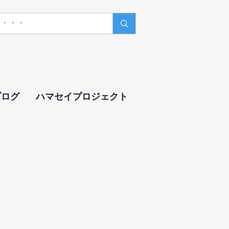
ブログ
ハマセイプロジェクト