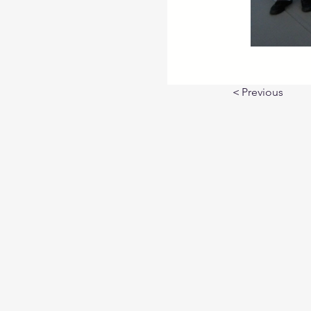
＜Previous