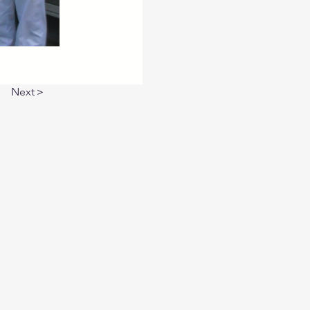
Next＞
プライバシーポリシー
リンク