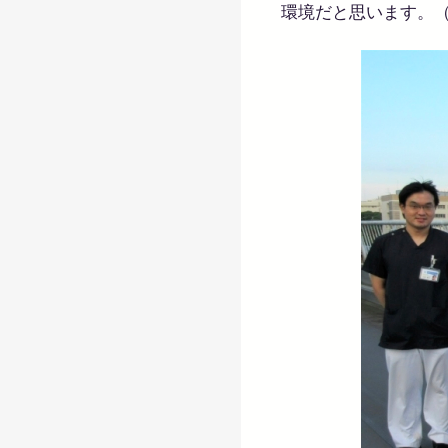
環境だと思います。（