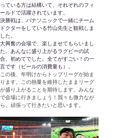
っている方は結構いて、それぞれのフィ
ールドで活躍されています。
決勝戦は、パナソニックで一緒にチーム
ドクターをしている竹山先生と観戦しま
した。
大興奮の会場で、楽しませてもらいまし
た。あんなに盛り上がるラグビーの試
合、初めてでした。全てがすごい！の一
言です（ビールの消費量も）。
この後、年明けからトップリーグが始ま
ります。この熱量を維持したままリーグ
が盛り上がることを期待します。みんな
で会場に行きましょう！我々も微力なが
ら、頑張って行きたいと思います。