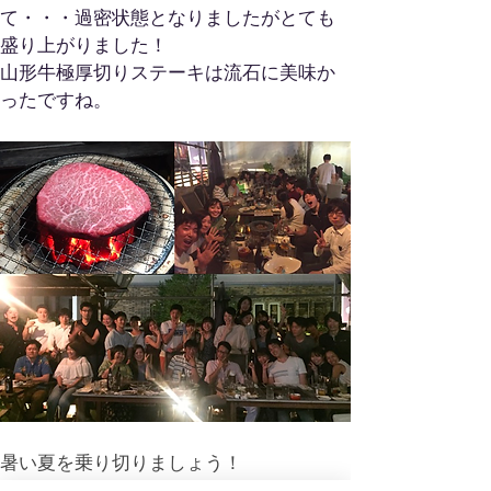
て・・・過密状態となりましたがとても
盛り上がりました！
山形牛極厚切りステーキは流石に美味か
ったですね。
暑い夏を乗り切りましょう！