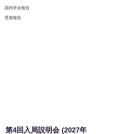
国内学会報告
受賞報告
第4回入局説明会 (2027年