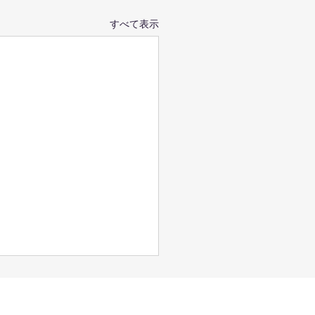
すべて表示