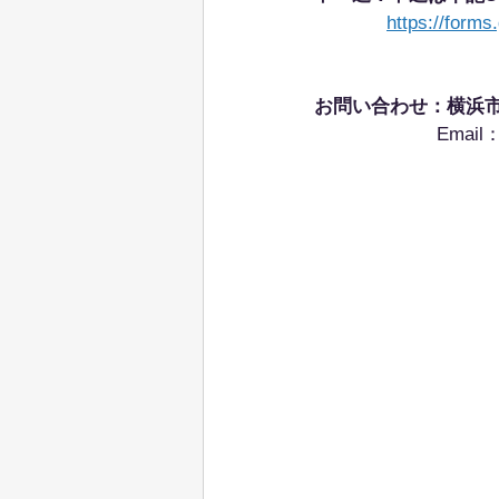
https://form
お問い合わせ：横浜
Email