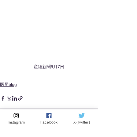
産経新聞9月7日
医局blog
Instagram
Facebook
X (Twitter)
すべて表示
最新記事