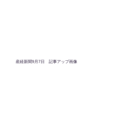
産経新聞9月7日　記事アップ画像