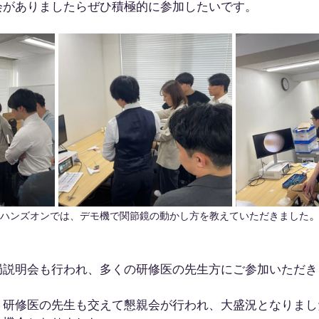
会がありましたらぜひ積極的に参加したいです。
ハンズオンでは、デモ機で関節鏡の動かし方を教えていただきました
局説明会も行われ、多くの研修医の先生方にご参加いただき
、研修医の先生も交えて懇親会が行われ、大盛況となりまし