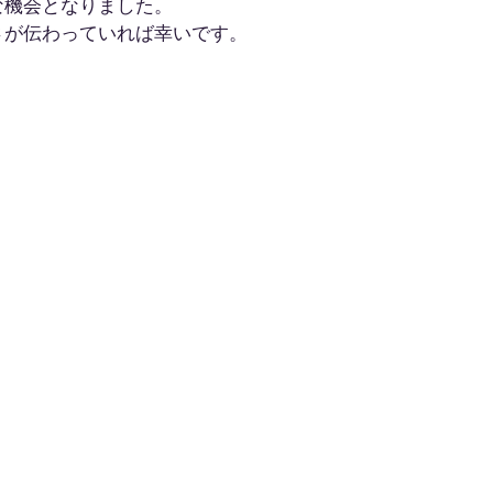
な機会となりました。
さが伝わっていれば幸いです。