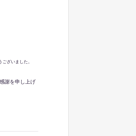
うございました。
感謝を申し上げ