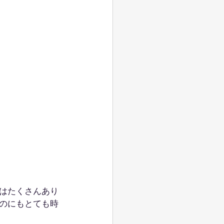
はたくさんあり
のにもとても時