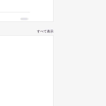
すべて表示