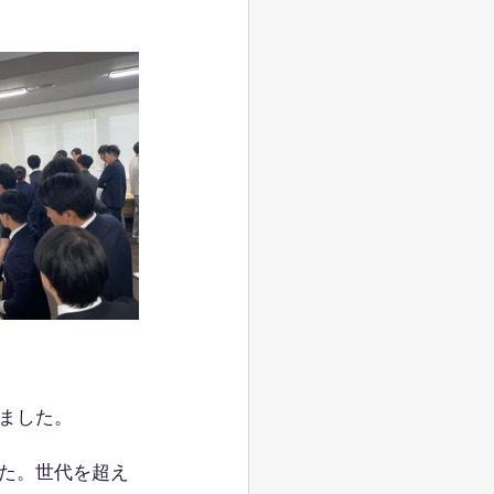
。
ました。
た。世代を超え