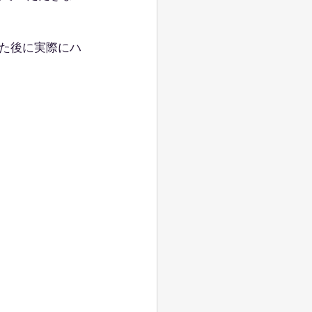
た後に実際にハ