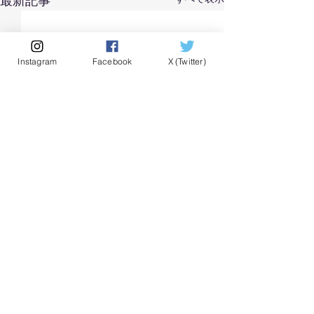
最新記事
Instagram
Facebook
X (Twitter)
横浜市立大学整形外科学教室