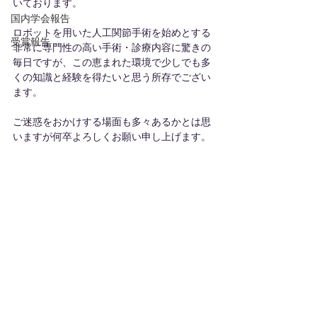
いております。
国内学会報告
ロボットを用いた人工関節手術を始めとする
受賞報告
非常に専門性の高い手術・診療内容に驚きの
毎日ですが、この恵まれた環境で少しでも多
くの知識と経験を得たいと思う所存でござい
ます。
ご迷惑をおかけする場面も多々あるかとは思
いますが何卒よろしくお願い申し上げます。