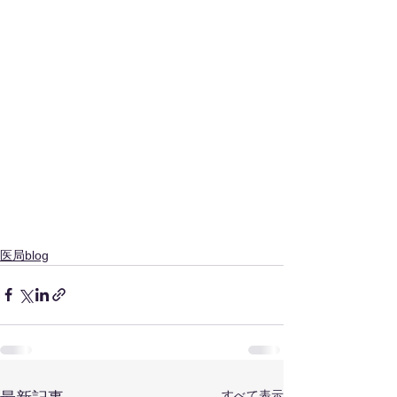
医局blog
すべて表示